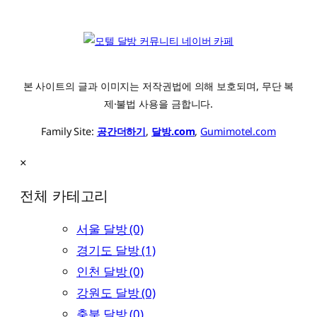
본 사이트의 글과 이미지는 저작권법에 의해 보호되며, 무단 복
제·불법 사용을 금합니다.
Family Site:
공간더하기
,
달방.com
,
Gumimotel.com
×
전체 카테고리
서울 달방 (0)
경기도 달방 (1)
인천 달방 (0)
강원도 달방 (0)
충북 달방 (0)