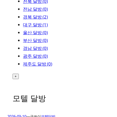
전북 달방 (0)
전남 달방 (0)
경북 달방 (2)
대구 달방 (1)
울산 달방 (0)
부산 달방 (0)
경남 달방 (0)
광주 달방 (0)
제주도 달방 (0)
+
모텔 달방
2026-03-10
—
글쓴이
모텔달방